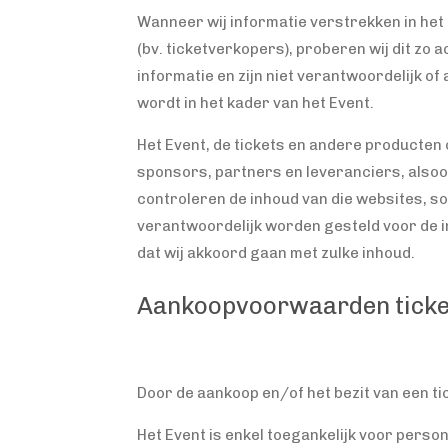
Wanneer wij informatie verstrekken in het 
(bv. ticketverkopers), proberen wij dit zo
informatie en zijn niet verantwoordelijk of
wordt in het kader van het Event.
Het Event, de tickets en andere producten 
sponsors, partners en leveranciers, alsoo
controleren de inhoud van die websites, so
verantwoordelijk worden gesteld voor de i
dat wij akkoord gaan met zulke inhoud.
Aankoopvoorwaarden ticke
Door de aankoop en/of het bezit van een t
Het Event is enkel toegankelijk voor person